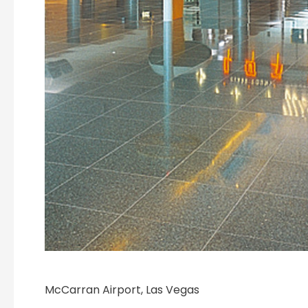
McCarran Airport, Las Vegas