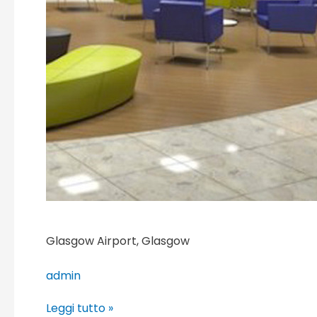
Glasgow Airport, Glasgow
admin
Leggi tutto »