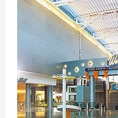
Vegas