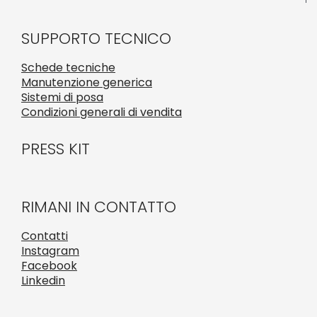
SUPPORTO TECNICO
Schede tecniche
Manutenzione generica
Sistemi di posa
Condizioni generali di vendita
PRESS KIT
RIMANI IN CONTATTO
Contatti
Instagram
Facebook
Linkedin