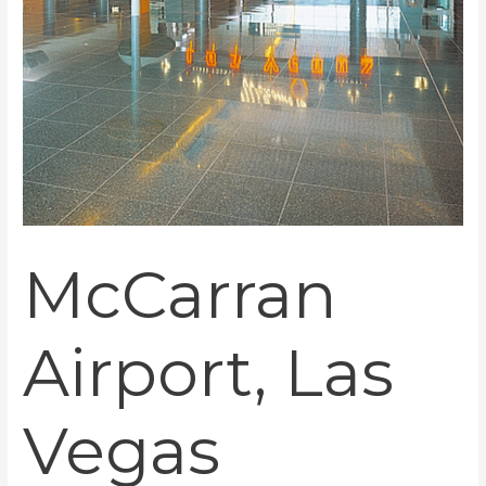
McCarran
Airport, Las
Vegas