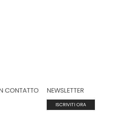
IN CONTATTO
NEWSLETTER
ISCRIVITI ORA