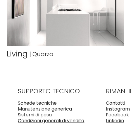
Living
|
Quarzo
SUPPORTO TECNICO
RIMANI 
Schede tecniche
Contatti
Manutenzione generica
Instagram
Sistemi di posa
Facebook
Condizioni generali di vendita
Linkedin