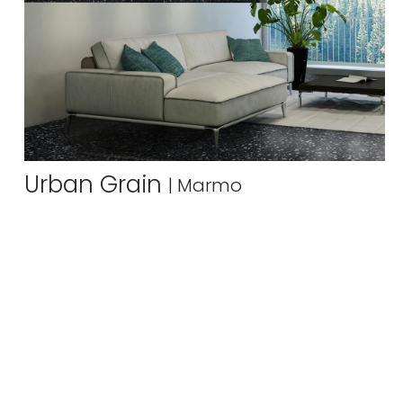
Urban Grain
|
Marmo