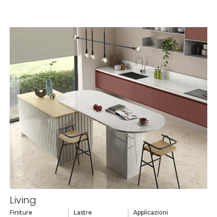
Living
Finiture
Lastre
Applicazioni