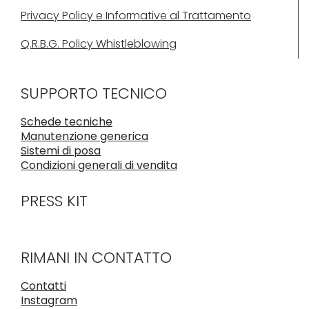
Privacy Policy e Informative al Trattamento
Q.R.B.G. Policy Whistleblowing
SUPPORTO TECNICO
Schede tecniche
Manutenzione generica
Sistemi di posa
Condizioni generali di vendita
PRESS KIT
RIMANI IN CONTATTO
Contatti
Instagram