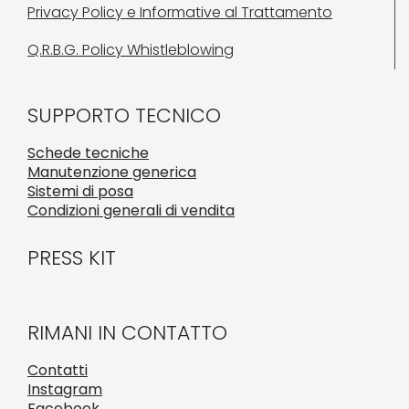
Privacy Policy e Informative al Trattamento
Q.R.B.G. Policy Whistleblowing
SUPPORTO TECNICO
Schede tecniche
Manutenzione generica
Sistemi di posa
Condizioni generali di vendita
PRESS KIT
RIMANI IN CONTATTO
Contatti
Instagram
Facebook