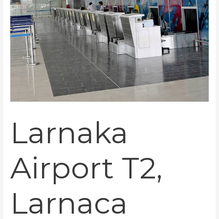
Larnaka
Airport T2,
Larnaca