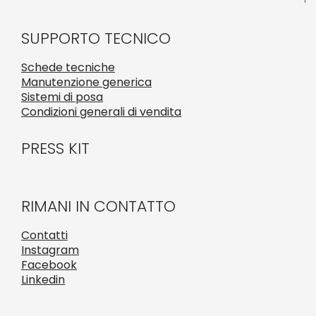
SUPPORTO TECNICO
Schede tecniche
Manutenzione generica
Sistemi di posa
Condizioni generali di vendita
PRESS KIT
RIMANI IN CONTATTO
Contatti
Instagram
Facebook
Linkedin