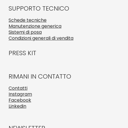
SUPPORTO TECNICO
Schede tecniche
Manutenzione generica
Sistemi di posa
Condizioni generali di vendita
PRESS KIT
RIMANI IN CONTATTO
Contatti
Instagram
Facebook
Linkedin