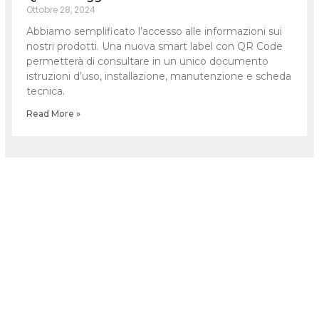
Ottobre 28, 2024
Abbiamo semplificato l’accesso alle informazioni sui
nostri prodotti. Una nuova smart label con QR Code
permetterà di consultare in un unico documento
istruzioni d’uso, installazione, manutenzione e scheda
tecnica.
Read More »