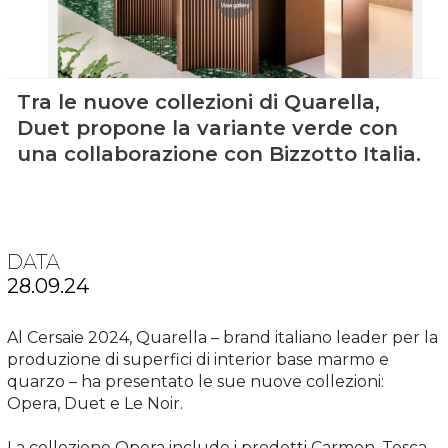
Tra le nuove collezioni di Quarella,
Duet propone la variante verde con
una collaborazione con Bizzotto Italia.
DATA
28.09.24
Al Cersaie 2024, Quarella – brand italiano leader per la
produzione di superfici di interior base marmo e
quarzo – ha presentato le sue nuove collezioni:
Opera, Duet e Le Noir.
La collezione Opera include i prodotti Carmen, Tosca