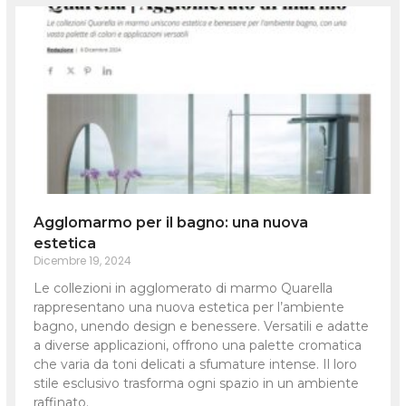
Agglomarmo per il bagno: una nuova
estetica
Dicembre 19, 2024
Le collezioni in agglomerato di marmo Quarella
rappresentano una nuova estetica per l’ambiente
bagno, unendo design e benessere. Versatili e adatte
a diverse applicazioni, offrono una palette cromatica
che varia da toni delicati a sfumature intense. Il loro
stile esclusivo trasforma ogni spazio in un ambiente
raffinato.