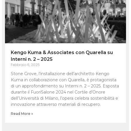
Kengo Kuma & Associates con Quarella su
Interni n. 2 – 2025
Febbraio 6, 2025
Stone Grove, l’installazione dell’architetto Kengo
Kuma in collaborazione con Quarella, è protagonista
di un approfondimento su Interni n. 2 – 2025. Esposta
durante il FuoriSalone 2024 nel Cortile d’Onore
dell’Università di Milano, l’opera celebra sostenibilità e
innovazione attraverso materiali di recupero.
Read More »