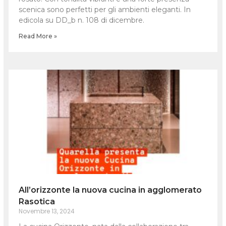
scenica sono perfetti per gli ambienti eleganti. In
edicola su DD_b n. 108 di dicembre.
Read More »
All’orizzonte la nuova cucina in agglomerato
Rasotica
Novembre 13, 2024