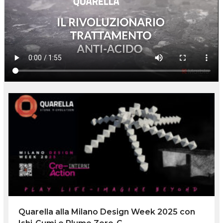
Quarella alla Milano Design Week 2025 con