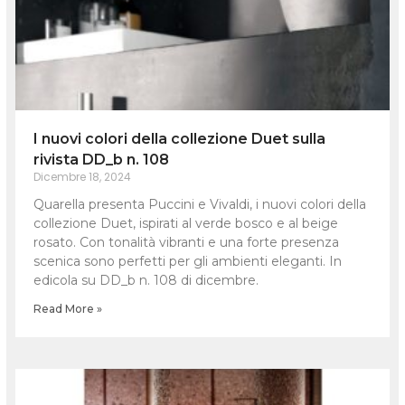
I nuovi colori della collezione Duet sulla
rivista DD_b n. 108
Dicembre 18, 2024
Quarella presenta Puccini e Vivaldi, i nuovi colori della
collezione Duet, ispirati al verde bosco e al beige
rosato. Con tonalità vibranti e una forte presenza
scenica sono perfetti per gli ambienti eleganti. In
edicola su DD_b n. 108 di dicembre.
Read More »