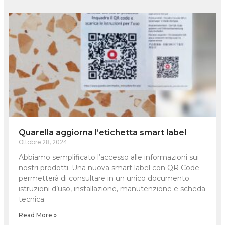
Quarella aggiorna l’etichetta smart label
Ottobre 28, 2024
Abbiamo semplificato l’accesso alle informazioni sui
nostri prodotti. Una nuova smart label con QR Code
permetterà di consultare in un unico documento
istruzioni d’uso, installazione, manutenzione e scheda
tecnica.
Read More »