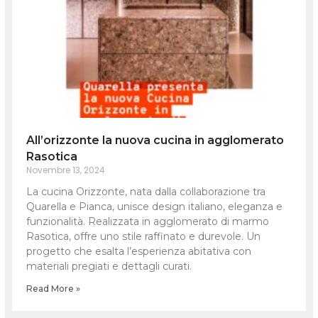
All’orizzonte la nuova cucina in agglomerato
Rasotica
Novembre 13, 2024
La cucina Orizzonte, nata dalla collaborazione tra
Quarella e Pianca, unisce design italiano, eleganza e
funzionalità. Realizzata in agglomerato di marmo
Rasotica, offre uno stile raffinato e durevole. Un
progetto che esalta l’esperienza abitativa con
materiali pregiati e dettagli curati.
Read More »