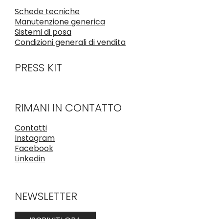
Schede tecniche
Manutenzione generica
Sistemi di posa
Condizioni generali di vendita
PRESS KIT
RIMANI IN CONTATTO
Contatti
Instagram
Facebook
Linkedin
NEWSLETTER