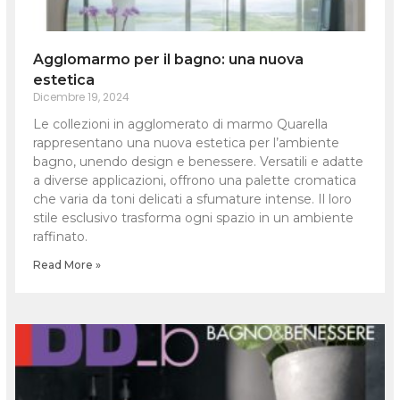
Agglomarmo per il bagno: una nuova
estetica
Dicembre 19, 2024
Le collezioni in agglomerato di marmo Quarella
rappresentano una nuova estetica per l’ambiente
bagno, unendo design e benessere. Versatili e adatte
a diverse applicazioni, offrono una palette cromatica
che varia da toni delicati a sfumature intense. Il loro
stile esclusivo trasforma ogni spazio in un ambiente
raffinato.
Read More »