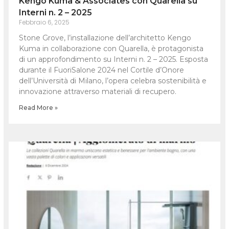
Kengo Kuma & Associates con Quarella su
Interni n. 2 – 2025
Febbraio 6, 2025
Stone Grove, l’installazione dell’architetto Kengo
Kuma in collaborazione con Quarella, è protagonista
di un approfondimento su Interni n. 2 – 2025. Esposta
durante il FuoriSalone 2024 nel Cortile d’Onore
dell’Università di Milano, l’opera celebra sostenibilità e
innovazione attraverso materiali di recupero.
Read More »