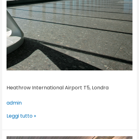
Heathrow International Airport T5, Londra
admin
Leggi tutto »