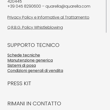
420445
+39 045 8290600 – quarella@quarella.com
Privacy Policy e Informative al Trattamento
Q.R.B.G. Policy Whistleblowing
SUPPORTO TECNICO
Schede tecniche
Manutenzione generica
Sistemi di posa
Condizioni generali di vendita
PRESS KIT
RIMANI IN CONTATTO