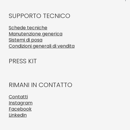
SUPPORTO TECNICO
Schede tecniche
Manutenzione generica
Sistemi di posa
Condizioni generali di vendita
PRESS KIT
RIMANI IN CONTATTO
Contatti
Instagram
Facebook
Linkedin