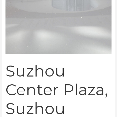
Suzhou
Center Plaza,
Suzhou