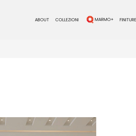
MARMO+
ABOUT
COLLEZIONI
FINITURE