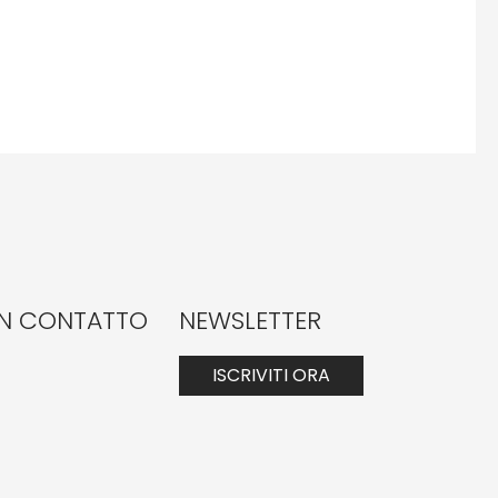
IN CONTATTO
NEWSLETTER
ISCRIVITI ORA