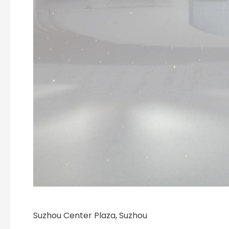
Suzhou Center Plaza, Suzhou