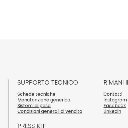
SUPPORTO TECNICO
RIMANI 
Schede tecniche
Contatti
Manutenzione generica
Instagram
Sistemi di posa
Facebook
Condizioni generali di vendita
Linkedin
PRESS KIT