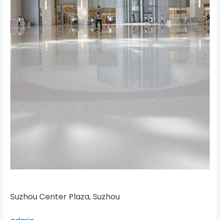
Suzhou Center Plaza, Suzhou