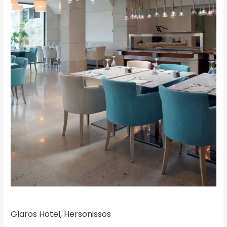
Glaros Hotel, Hersonissos