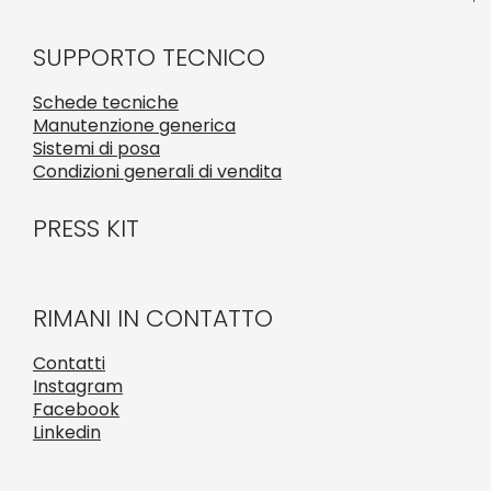
SUPPORTO TECNICO
Schede tecniche
Manutenzione generica
Sistemi di posa
Condizioni generali di vendita
PRESS KIT
RIMANI IN CONTATTO
Contatti
Instagram
Facebook
Linkedin