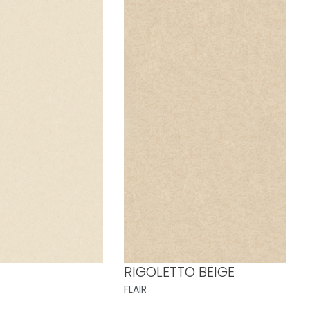
RIGOLETTO BEIGE
FLAIR