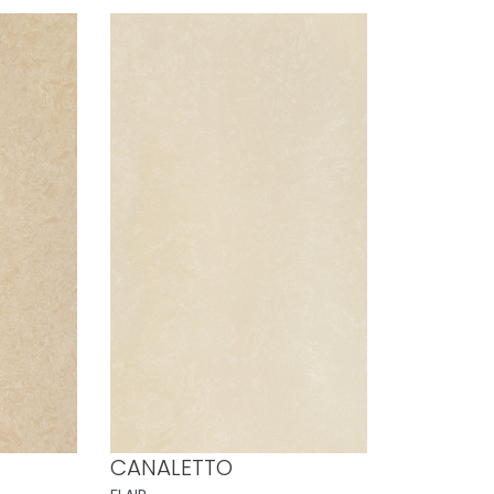
CANALETTO