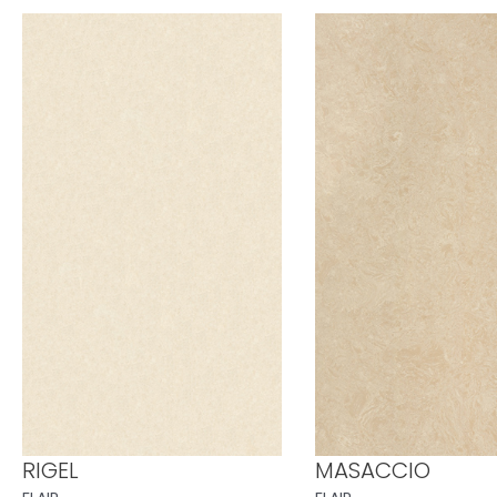
RIGEL
MASACCIO