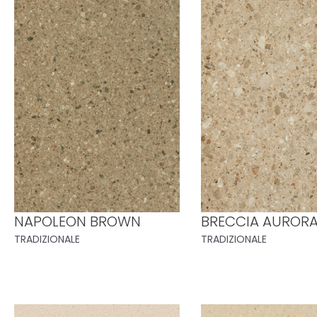
NAPOLEON BROWN
BRECCIA AUROR
TRADIZIONALE
TRADIZIONALE