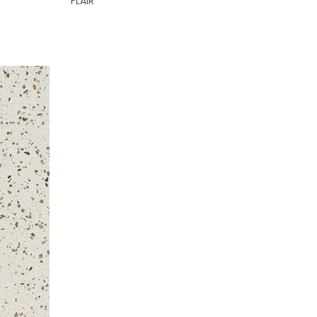
FLAIR