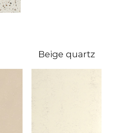
Beige quartz