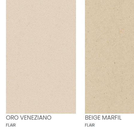
ORO VENEZIANO
BEIGE MARFIL
FLAIR
FLAIR