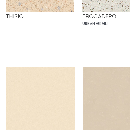
THISIO
TROCADERO
URBAN GRAIN