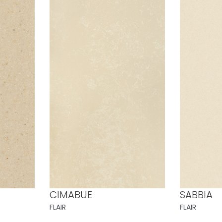
CIMABUE
SABBIA
FLAIR
FLAIR