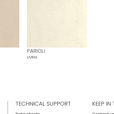
PARIOLI
LIVING
TECHNICAL SUPPORT
KEEP IN