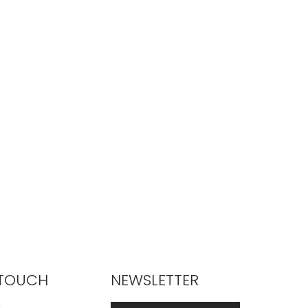
 TOUCH
NEWSLETTER