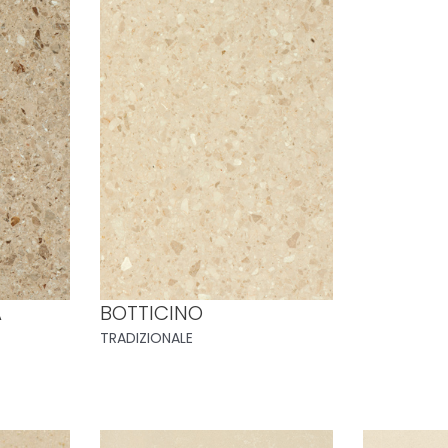
A
BOTTICINO
TRADIZIONALE