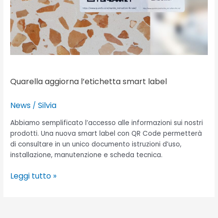
Quarella aggiorna l’etichetta smart label
News
Silvia
/
Abbiamo semplificato l’accesso alle informazioni sui nostri
prodotti. Una nuova smart label con QR Code permetterà
di consultare in un unico documento istruzioni d’uso,
installazione, manutenzione e scheda tecnica.
Leggi tutto »