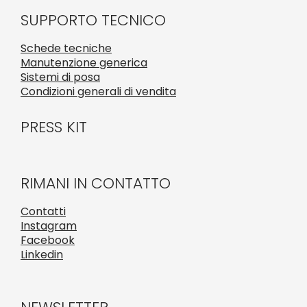
SUPPORTO TECNICO
Schede tecniche
Manutenzione generica
Sistemi di posa
Condizioni generali di vendita
PRESS KIT
RIMANI IN CONTATTO
Contatti
Instagram
Facebook
Linkedin