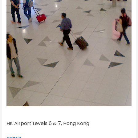
Kong
HK Airport Levels 6 & 7, Hong Kong