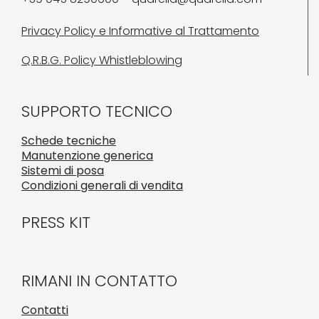
Privacy Policy e Informative al Trattamento
Q.R.B.G. Policy Whistleblowing
SUPPORTO TECNICO
Schede tecniche
Manutenzione generica
Sistemi di posa
Condizioni generali di vendita
PRESS KIT
RIMANI IN CONTATTO
Contatti