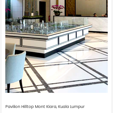
Pavilion Hilltop Mont Kiara, Kuala Lumpur