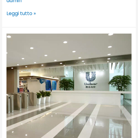
admin
Leggi tutto »
Unilever