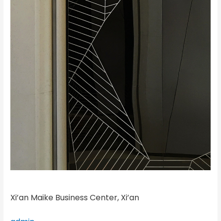
Xi’an Maike Business Center, Xi’an