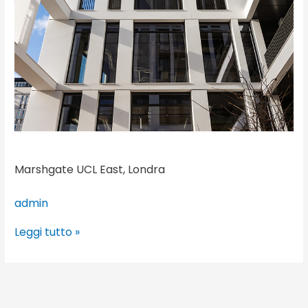
Marshgate UCL East, Londra
admin
Leggi tutto »