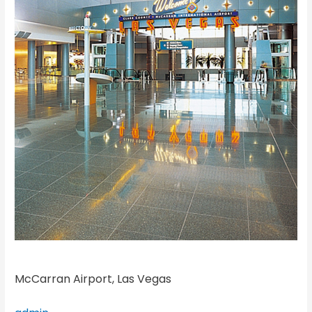
McCarran Airport, Las Vegas