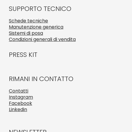
SUPPORTO TECNICO
Schede tecniche
Manutenzione generica
Sistemi di posa
Condizioni generali di vendita
PRESS KIT
RIMANI IN CONTATTO
Contatti
Instagram
Facebook
Linkedin