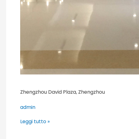
Zhengzhou David Plaza, Zhengzhou
admin
Leggi tutto »