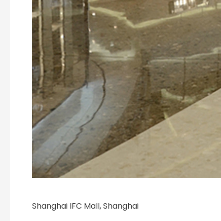
Shanghai IFC Mall, Shanghai