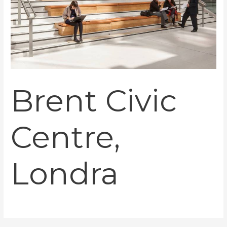
Brent Civic
Centre,
Londra