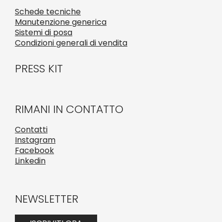
Schede tecniche
Manutenzione generica
Sistemi di posa
Condizioni generali di vendita
PRESS KIT
RIMANI IN CONTATTO
Contatti
Instagram
Facebook
Linkedin
NEWSLETTER