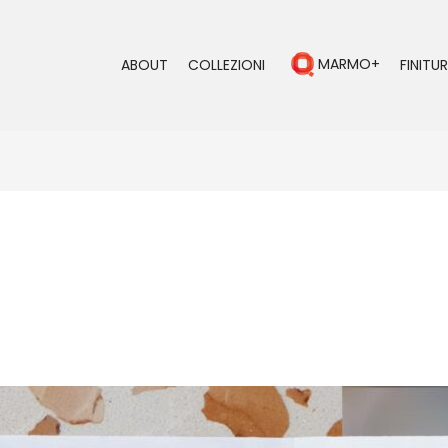
MARMO+
ABOUT
COLLEZIONI
FINITUR