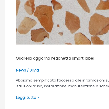
Quarella aggiorna l’etichetta smart label
News
Silvia
/
Abbiamo semplificato l’accesso alle informazioni s
istruzioni d’uso, installazione, manutenzione e sche
Leggi tutto »