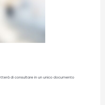
etterà di consultare in un unico documento