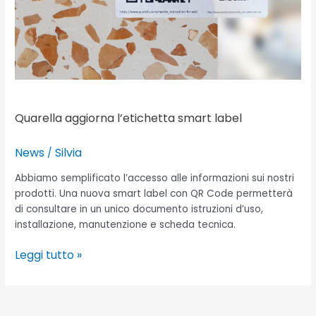
Quarella aggiorna l’etichetta smart label
News
Silvia
/
Abbiamo semplificato l’accesso alle informazioni sui nostri
prodotti. Una nuova smart label con QR Code permetterà
di consultare in un unico documento istruzioni d’uso,
installazione, manutenzione e scheda tecnica.
Leggi tutto »