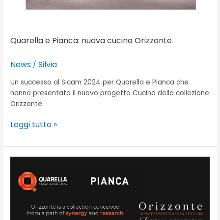
Quarella e Pianca: nuova cucina Orizzonte
News
Silvia
/
Un successo al Sicam 2024 per Quarella e Pianca che
hanno presentato il nuovo progetto Cucina della collezione
Orizzonte.
Leggi tutto »
Quarella
at
Sicam
2024