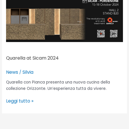
Quarella at Sicam 2024
News
Silvia
/
Quarella con Pianca presenta una nuova cucina della
collezione Orizzonte. Un’esperienza tutta da vivere.
Leggi tutto »