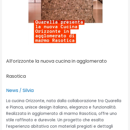
agglomerato
Rasotica
All’orizzonte la nuova cucina in agglomerato
Rasotica
News
Silvia
/
La cucina Orizzonte, nata dalla collaborazione tra Quarella
e Pianca, unisce design italiano, eleganza e funzionalità.
Realizzata in agglomerato di marmo Rasotica, offre uno
stile raffinato e durevole. Un progetto che esalta
l’esperienza abitativa con materiali pregiati e dettagli