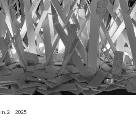
 n. 2 – 2025