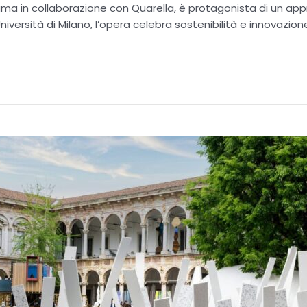
Kuma in collaborazione con Quarella, è protagonista di un app
Università di Milano, l’opera celebra sostenibilità e innovazio