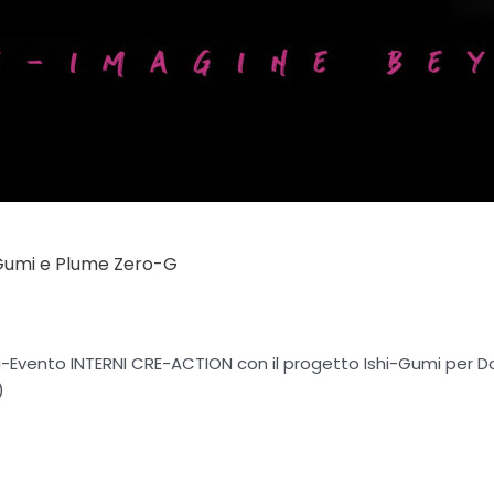
-Gumi e Plume Zero-G
ra-Evento INTERNI CRE-ACTION con il progetto Ishi-Gumi per
)