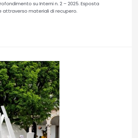
rofondimento su Interni n. 2 – 2025. Esposta
ne attraverso materiali di recupero.