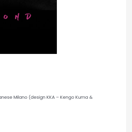
 Danese Milano (design KKA – Kengo Kuma &