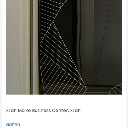
Xi’an Maike Business Center, Xi’an
admin