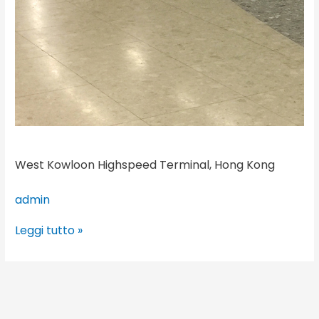
West Kowloon Highspeed Terminal, Hong Kong
admin
Leggi tutto »