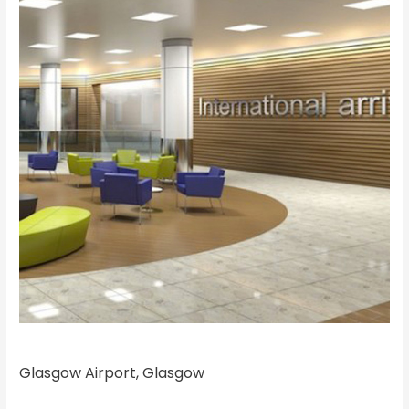
Glasgow Airport, Glasgow