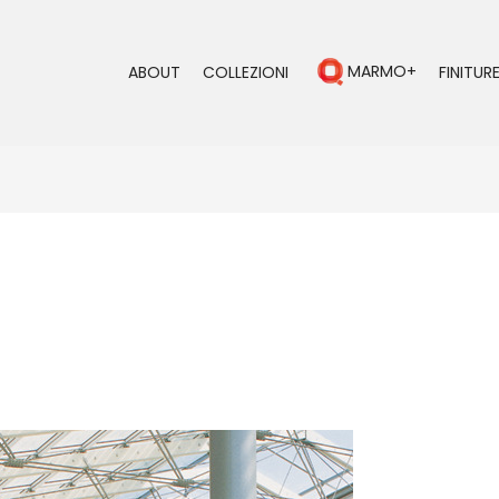
MARMO+
ABOUT
COLLEZIONI
FINITURE