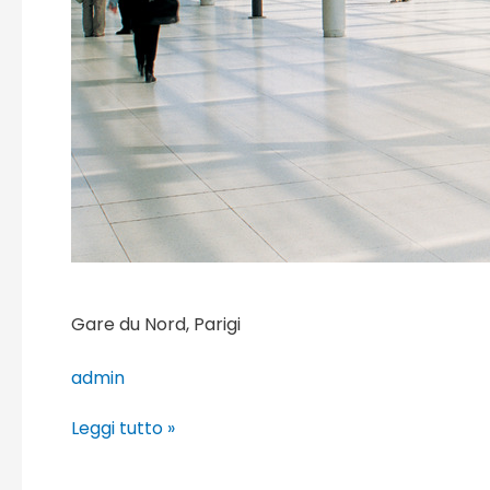
Gare du Nord, Parigi
admin
Leggi tutto »