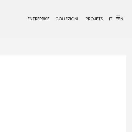
ENTREPRISE
COLLEZIONI
PROJETS
IT
EN