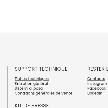
SUPPORT TECHNIQUE
RESTER
Fiches techniques
Contacts
Entretien général
Instagram
Sistemi di posa
Facebook
Conditions générales de vente
Linkedin
KIT DE PRESSE