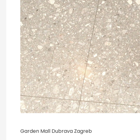
Garden Mall Dubrava Zagreb