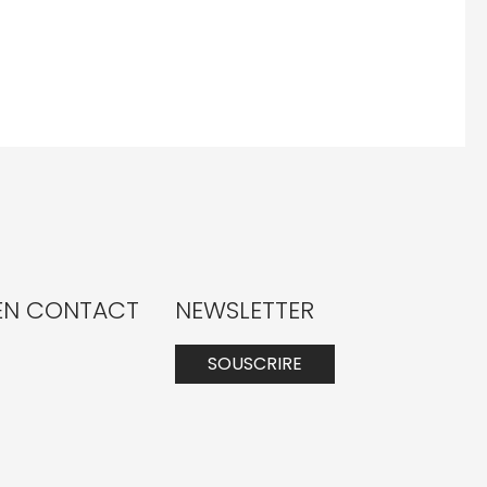
 EN CONTACT
NEWSLETTER
SOUSCRIRE